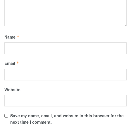
Name
*
Email
*
Website
Save my name, email, and website in this browser for the
next time I comment.