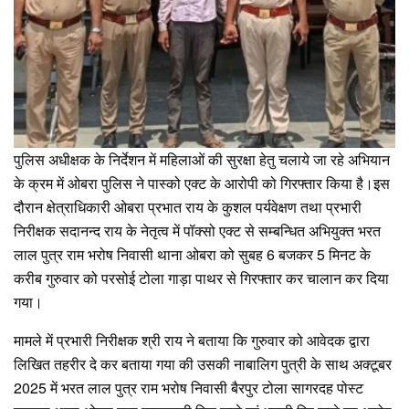
पुलिस अधीक्षक के निर्देशन में महिलाओं की सुरक्षा हेतु चलाये जा रहे अभियान
के क्रम में ओबरा पुलिस ने पास्को एक्ट के आरोपी को गिरफ्तार किया है।इस
दौरान क्षेत्राधिकारी ओबरा प्रभात राय के कुशल पर्यवेक्षण तथा प्रभारी
निरीक्षक सदानन्द राय के नेतृत्व में पॉक्सो एक्ट से सम्बन्धित अभियुक्त भरत
लाल पुत्र राम भरोष निवासी थाना ओबरा को सुबह 6 बजकर 5 मिनट के
करीब गुरुवार को परसोई टोला गाड़ा पाथर से गिरफ्तार कर चालान कर दिया
गया।
मामले में प्रभारी निरीक्षक श्री राय ने बताया कि गुरुवार को आवेदक द्वारा
लिखित तहरीर दे कर बताया गया की उसकी नाबालिग पुत्री के साथ अक्टूबर
2025 में भरत लाल पुत्र राम भरोष निवासी बैरपुर टोला सागरदह पोस्ट