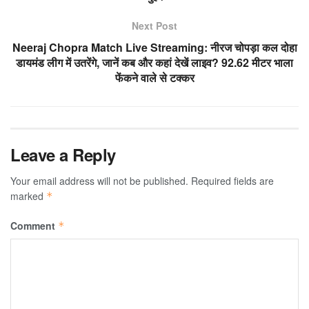
Next Post
Neeraj Chopra Match Live Streaming: नीरज चोपड़ा कल दोहा
डायमंड लीग में उतरेंगे, जानें कब और कहां देखें लाइव? 92.62 मीटर भाला
फेंकने वाले से टक्कर
Leave a Reply
Your email address will not be published.
Required fields are
marked
*
Comment
*