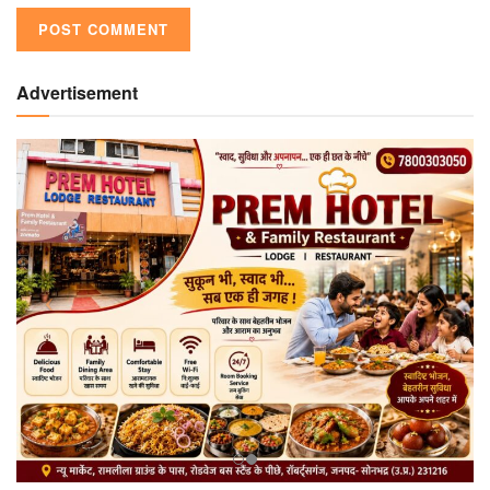
Advertisement