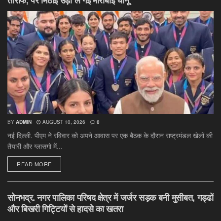
BY
ADMIN
AUGUST 10, 2026
0
नई दिल्ली. पीएम ने रविवार को अपने आवास पर एक बैठक के दौरान राष्ट्रमंडल खेलों की
तैयारी और ग्लासगो में...
DETAILS
READ MORE
सोनभद्र. नगर पालिका परिषद क्षेत्र में जर्जर सड़क बनी मुसीबत, गड्ढों
और बिखरी गिट्टियों से हादसे का खतरा