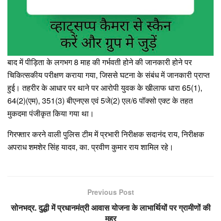
बाद में पीड़िता के लगभग 8 माह की गर्भवती होने की जानकारी होने पर
चिकित्सकीय परीक्षण कराया गया, जिससे घटना के संबंध में जानकारी प्राप्त
हुई। तहरीर के आधार पर थाने पर आरोपी युवक के खीलाफ धारा 65(1),
64(2)(एम), 351(3) बीएनएस एवं 5जे(2) एल/6 पॉक्सो एक्ट के तहत
मुकदमा पंजीकृत किया गया था।
गिरफ्तार करने वाली पुलिस टीम में प्रभारी निरीक्षक सदानंद राय, निरीक्षक
अपराध शमशेर सिंह यादव, का. प्रवीण कुमार राय शामिल रहे।
Previous Post
सोनभद्र. दुद्धी में प्रधानमंत्री आवास योजना के लाभार्थियों पर ग्रामीणों की
मुहर