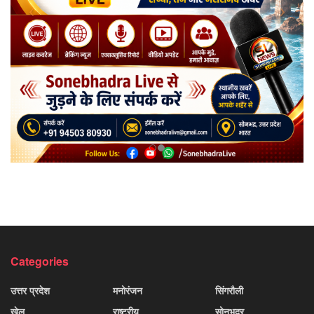
Categories
उत्तर प्रदेश
मनोरंजन
सिंगरौली
खेल
राष्ट्रीय
सोनभद्र