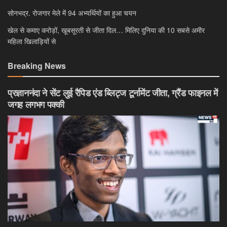
सोनभद्र. रोजगार मेले में 94 अभ्यर्थियों का हुआ चयन
खेल से कमाए करोड़ों, खूबसूरती से जीता दिल… मिलिए दुनिया की 10 सबसे अमीर
महिला खिलाड़ियों से
Breaking News
प्रज्ञाननंदा ने सेंट लुई रैपिड एंड ब्लिट्ज टूर्नामेंट जीता, ग्रैंड फाइनल में
जगह लगभग पक्की