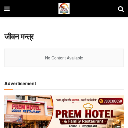
जीवन मन्त्र
No Content Available
Advertisement