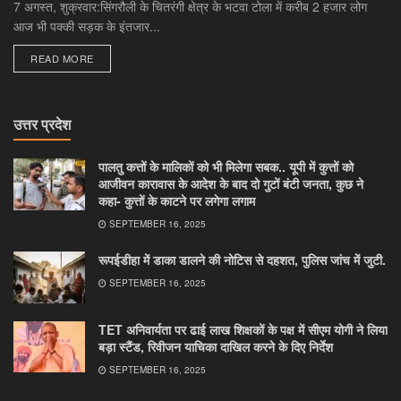
7 अगस्त, शुक्रवार:सिंगरौली के चितरंगी क्षेत्र के भटवा टोला में करीब 2 हजार लोग
आज भी पक्की सड़क के इंतजार...
DETAILS
READ MORE
उत्तर प्रदेश
पालतु कत्तों के मालिकों को भी मिलेगा सबक.. यूपी में कुत्तों को
आजीवन कारावास के आदेश के बाद दो गुटों बंटी जनता, कुछ ने
कहा- कुत्तों के काटने पर लगेगा लगाम
SEPTEMBER 16, 2025
रूपईडीहा में डाका डालने की नोटिस से दहशत, पुलिस जांच में जुटी.
SEPTEMBER 16, 2025
TET अनिवार्यता पर ढाई लाख शिक्षकों के पक्ष में सीएम योगी ने लिया
बड़ा स्टैंड, रिवीजन याचिका दाखिल करने के दिए निर्देश
SEPTEMBER 16, 2025