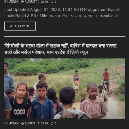
BY
ADMIN
AUGUST 7, 2026
0
Last Updated:August 07, 2026, 11:34 ISTR Praggnanandhaa St.
Louis Rapid & Blitz Title: भारतीय ग्रैंडमास्टर आर प्रज्ञाननंदा ने अमेरिका के...
DETAILS
READ MORE
सिंगरौली के भटवा टोला में सड़क नहीं, बारिश में दलदल बना रास्ता,
बच्चे और मरीज परेशान, मध्य प्रदेश वीडियो न्यूज
BY
ADMIN
AUGUST 7, 2026
0