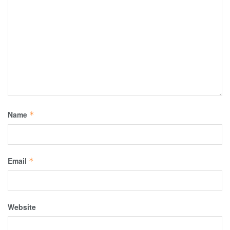
Name
*
Email
*
Website