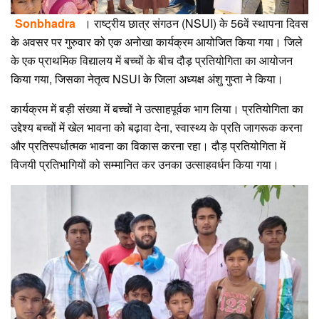
Sonbhadra
। राष्ट्रीय छात्र संगठन (NSUI) के 56वें स्थापना दिवस
के अवसर पर गुरुवार को एक अनोखा कार्यक्रम आयोजित किया गया। जिले
के एक प्राथमिक विद्यालय में बच्चों के बीच दौड़ प्रतियोगिता का आयोजन
किया गया, जिसका नेतृत्व NSUI के जिला अध्यक्ष अंशु गुप्ता ने किया।
कार्यक्रम में बड़ी संख्या में बच्चों ने उत्साहपूर्वक भाग लिया। प्रतियोगिता का
उद्देश्य बच्चों में खेल भावना को बढ़ावा देना, स्वास्थ्य के प्रति जागरूक करना
और प्रतिस्पर्धात्मक भावना का विकास करना रहा। दौड़ प्रतियोगिता में
विजयी प्रतिभागियों को सम्मानित कर उनका उत्साहवर्धन किया गया।