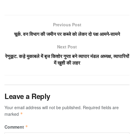
Previous Post
चूर्क. वन विभाग की जमीन पर कब्जे को लेकर दो पक्ष आमने-सामने
Next Post
रेणुकूट. कड़े मुकाबले में बृज किशोर गुप्ता बने व्यापार मंडल अध्यक्ष, व्यापारियों
में खुशी की लहर
Leave a Reply
Your email address will not be published.
Required fields are
marked
*
Comment
*