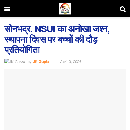
सोनभद्र. NSUI का अनोखा जश्न,
स्थापना दिवस पर बच्चों की दौड़
प्रतियोगिता
by
JK Gupta
April 9, 2026