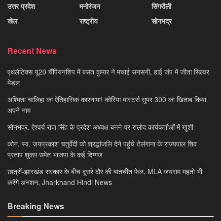
उत्तर प्रदेश
मनोरंजन
सिंगरौली
खेल
राष्ट्रीय
सोनभद्र
Recent News
एथलेटिक्स यू20 चैंपियनशिप में बसंत कुमार ने मचाई सनसनी, हाई जंप में जीता सिल्वर
मेडल
अश्मिता चालिहा का ऐतिहासिक कारनामा! कोरिया मास्टर्स सुपर 300 का खिताब किया
अपने नाम
सोनभद्र. ऐश्वर्य राज सिंह के प्रदेश अध्यक्ष बनने पर रालोद कार्यकर्ताओं में खुशी
कोन. स्व. जयप्रकाश चतुर्वेदी को श्रद्धांजलि देने पहुंचे तेलंगाना के राज्यपाल शिव
प्रताप शुक्ल समेत भाजपा के कई दिग्गज
छात्रों-झारखंड सरकार के बीच दूसरे दौर की बातचीत फेल, MLA जयराम महतो भी
करेंगे अनशन, Jharkhand Hindi News
Breaking News