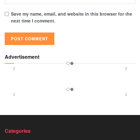
Save my name, email, and website in this browser for the
next time I comment.
Advertisement
Categories