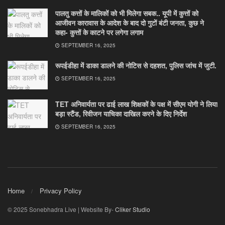
पालतु कत्तों के मालिकों को भी मिलेगा सबक.. यूपी में कुत्तों को
आजीवन कारावास के आदेश के बाद दो गुटों बंटी जनता, कुछ ने
कहा- कुत्तों के काटने पर लगेगा लगाम
SEPTEMBER 16, 2025
रूपईडीहा में डाका डालने की नोटिस से दहशत, पुलिस जांच में जुटी.
SEPTEMBER 16, 2025
TET अनिवार्यता पर ढाई लाख शिक्षकों के पक्ष में सीएम योगी ने लिया
बड़ा स्टैंड, रिवीजन याचिका दाखिल करने के दिए निर्देश
SEPTEMBER 16, 2025
Home
Privacy Policy
© 2025 Sonebhadra Live | Website By-
Cliker Studio