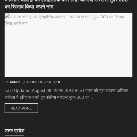
का खिताब किया अपने नाम
BY
ADMIN
AUGUST 9, 2026
0
Last Updated:August 09, 2026, 09:29 ISTभारत की युवा शटलर अश्मिता
चाहिला ने इतिहास रचते हुए कोरिया मास्टर्स सुपर 300 का...
DETAILS
READ MORE
उत्तर प्रदेश