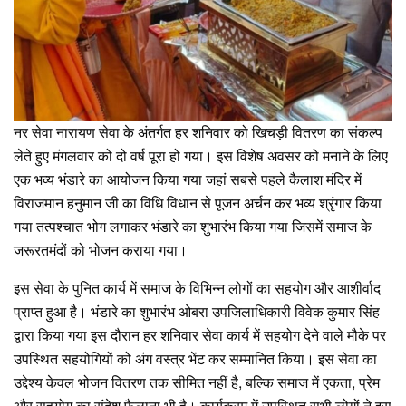
नर सेवा नारायण सेवा के अंतर्गत हर शनिवार को खिचड़ी वितरण का संकल्प
लेते हुए मंगलवार को दो वर्ष पूरा हो गया। इस विशेष अवसर को मनाने के लिए
एक भव्य भंडारे का आयोजन किया गया जहां सबसे पहले कैलाश मंदिर में
विराजमान हनुमान जी का विधि विधान से पूजन अर्चन कर भव्य श्रृंगार किया
गया तत्पश्चात भोग लगाकर भंडारे का शुभारंभ किया गया जिसमें समाज के
जरूरतमंदों को भोजन कराया गया।
इस सेवा के पुनित कार्य में समाज के विभिन्न लोगों का सहयोग और आशीर्वाद
प्राप्त हुआ है। भंडारे का शुभारंभ ओबरा उपजिलाधिकारी विवेक कुमार सिंह
द्वारा किया गया इस दौरान हर शनिवार सेवा कार्य में सहयोग देने वाले मौके पर
उपस्थित सहयोगियों को अंग वस्त्र भेंट कर सम्मानित किया। इस सेवा का
उद्देश्य केवल भोजन वितरण तक सीमित नहीं है, बल्कि समाज में एकता, प्रेम
और सहयोग का संदेश फैलाना भी है। कार्यक्रम में उपस्थित सभी लोगों ने इस