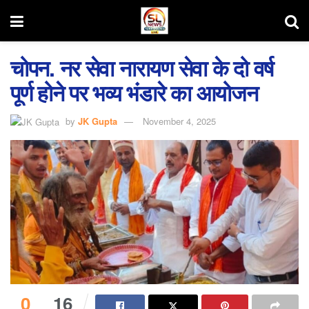
चोपन. नर सेवा नारायण सेवा के दो वर्ष
पूर्ण होने पर भव्य भंडारे का आयोजन
by
JK Gupta
November 4, 2025
0
16