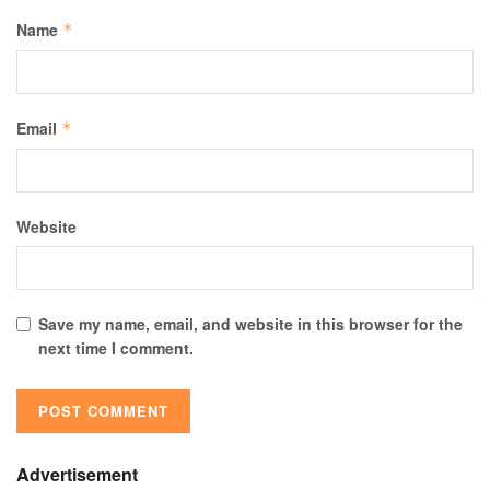
Name
*
Email
*
Website
Save my name, email, and website in this browser for the
next time I comment.
Advertisement