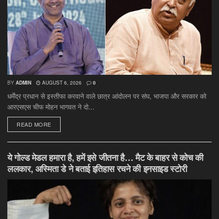
BY
ADMIN
AUGUST 6, 2026
0
धर्मेंद्र प्रधान से इस्तीफा करवाने वाले छात्र आंदोलन पर संघ, भाजपा और सरकार को
आरएसएस चीफ मोहन भागवत ने दो...
DETAILS
READ MORE
ये गोल्ड मेडल हमारा है, हमें इसे जीतना है… मैट के बाहर से कोच की
ललकार, अस्मिता डे ने बताई इतिहास रचने की इनसाइड स्टोरी