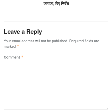
जायजा, दिए निर्देश
Leave a Reply
Your email address will not be published.
Required fields are
marked
*
Comment
*