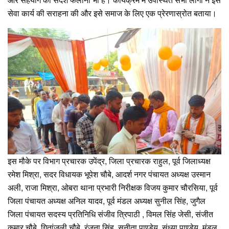
सेवा कार्य की सराहना की और इसे समाज के लिए एक प्रेरणास्रोत बताया।
इस मौके पर विभाग प्रचारक उपेंद्र, जिला प्रचारक राहुल, पूर्व जिलाध्यक्ष
रमेश मिश्रा, सदर विधायक भूपेश चौबे, आदर्श नगर पंचायत अध्यक्ष उस्मान
अली, राजा मिश्रा, ओबरा थाना प्रभारी निरीक्षक विजय कुमार चौरसिया, पूर्व
जिला पंचायत अध्यक्ष अनिल यादव, पूर्व मंडल अध्यक्ष सुनील सिंह, जुगैल
जिला पंचायत सदस्य प्रतिनिधि संजीव त्रिपाठी , विमल सिंह जेसी, संजीत
कुमार चौबे, गितांजली चौबे, रंजना सिंह, सुनीता पाण्डेय, संध्या पाण्डेय, मंडल