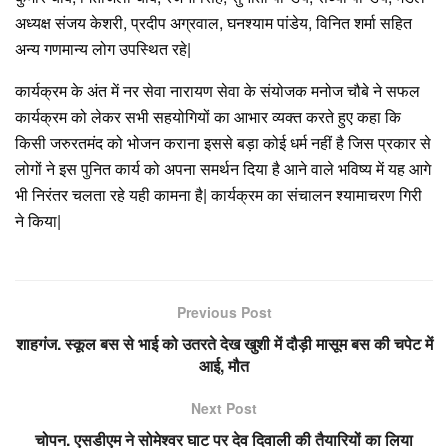
अध्यक्ष संजय केशरी, प्रदीप अग्रवाल, घनश्याम पांडेय, विनित शर्मा सहित
अन्य गणमान्य लोग उपस्थित रहे|
कार्यक्रम के अंत में नर सेवा नारायण सेवा के संयोजक मनोज चौबे ने सफल
कार्यक्रम को लेकर सभी सहयोगियों का आभार व्यक्त करते हुए कहा कि
किसी जरुरतमंद को भोजन कराना इससे बड़ा कोई धर्म नहीं है जिस प्रकार से
लोगों ने इस पुनित कार्य को अपना समर्थन दिया है आने वाले भविष्य में यह आगे
भी निरंतर चलता रहे यही कामना है| कार्यक्रम का संचालन श्यामाचरण गिरी
ने किया|
Previous Post
शाहगंज. स्कूल बस से भाई को उतरते देख खुशी में दौड़ी मासूम बस की चपेट में
आई, मौत
Next Post
चोपन. एसडीएम ने सोमेश्वर घाट पर देव दिवाली की तैयारियों का लिया