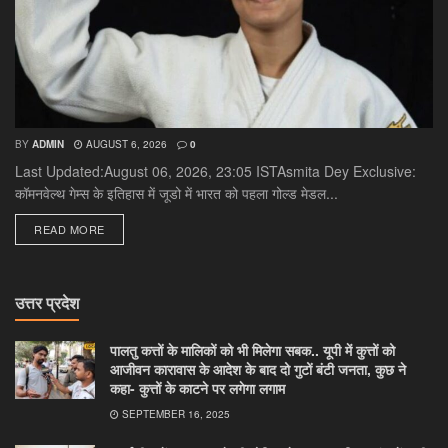
BY
ADMIN
AUGUST 6, 2026
0
Last Updated:August 06, 2026, 23:05 ISTAsmita Dey Exclusive:
कॉमनवेल्थ गेम्स के इतिहास में जूडो में भारत को पहला गोल्ड मेडल...
DETAILS
READ MORE
उत्तर प्रदेश
पालतु कत्तों के मालिकों को भी मिलेगा सबक.. यूपी में कुत्तों को
आजीवन कारावास के आदेश के बाद दो गुटों बंटी जनता, कुछ ने
कहा- कुत्तों के काटने पर लगेगा लगाम
SEPTEMBER 16, 2025