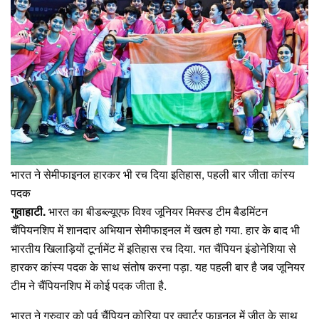
भारत ने सेमीफाइनल हारकर भी रच दिया इतिहास, पहली बार जीता कांस्य
पदक
गुवाहाटी.
भारत का बीडब्ल्यूएफ विश्व जूनियर मिक्स्ड टीम बैडमिंटन
चैंपियनशिप में शानदार अभियान सेमीफाइनल में खत्म हो गया. हार के बाद भी
भारतीय खिलाड़ियों टूर्नामेंट में इतिहास रच दिया. गत चैंपियन इंडोनेशिया से
हारकर कांस्य पदक के साथ संतोष करना पड़ा. यह पहली बार है जब जूनियर
टीम ने चैंपियनशिप में कोई पदक जीता है.
भारत ने गुरुवार को पूर्व चैंपियन कोरिया पर क्वार्टर फाइनल में जीत के साथ