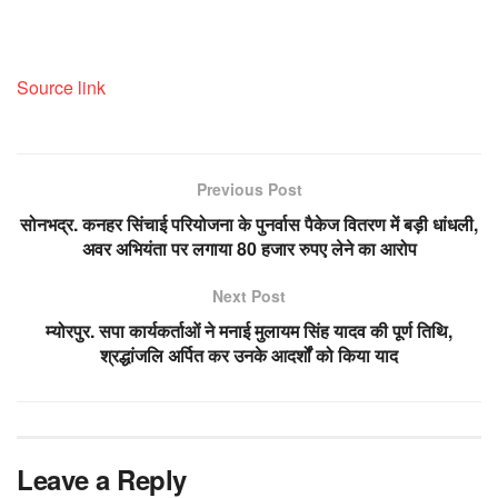
Source link
Previous Post
सोनभद्र. कनहर सिंचाई परियोजना के पुनर्वास पैकेज वितरण में बड़ी धांधली,
अवर अभियंता पर लगाया 80 हजार रुपए लेने का आरोप
Next Post
म्योरपुर. सपा कार्यकर्ताओं ने मनाई मुलायम सिंह यादव की पूर्ण तिथि,
श्रद्धांजलि अर्पित कर उनके आदर्शों को किया याद
Leave a Reply