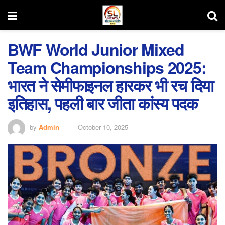
BWF World Junior Mixed
Team Championships 2025:
भारत ने सेमीफाइनल हारकर भी रच दिया
इतिहास, पहली बार जीता कांस्य पदक
by
Admin
October 10, 2025