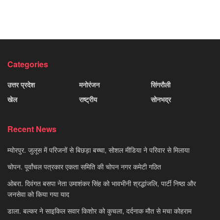
Categories
उत्तर प्रदेश
मनोरंजन
सिंगरौली
खेल
राष्ट्रीय
सोनभद्र
Recent News
म्योरपुर. जुलूस में परिजनों से बिछड़ा बच्चा, सोशल मीडिया ने परिवार से मिलाया
चोपन. पूर्वांचल पत्रकार एकता समिति की चोपन नगर कमेटी गठित
ओबरा. दिवंगत बसपा नेता उमाशंकर सिंह को भावभीनी श्रद्धांजलि, पार्टी निष्ठा और
जनसेवा को किया गया याद
डाला. बल्कर ने साइकिल सवार किशोर को कुचला, दर्दनाक मौत से मचा कोहराम