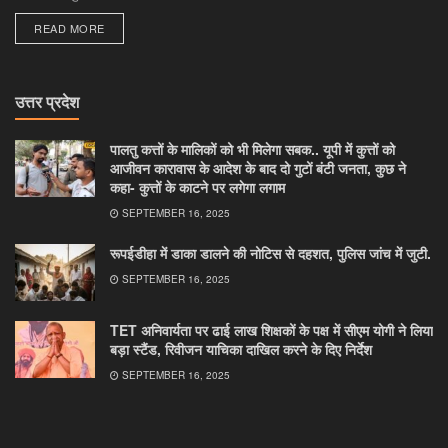
DETAILS
READ MORE
उत्तर प्रदेश
पालतु कत्तों के मालिकों को भी मिलेगा सबक.. यूपी में कुत्तों को
आजीवन कारावास के आदेश के बाद दो गुटों बंटी जनता, कुछ ने
कहा- कुत्तों के काटने पर लगेगा लगाम
SEPTEMBER 16, 2025
रूपईडीहा में डाका डालने की नोटिस से दहशत, पुलिस जांच में जुटी.
SEPTEMBER 16, 2025
TET अनिवार्यता पर ढाई लाख शिक्षकों के पक्ष में सीएम योगी ने लिया
बड़ा स्टैंड, रिवीजन याचिका दाखिल करने के दिए निर्देश
SEPTEMBER 16, 2025