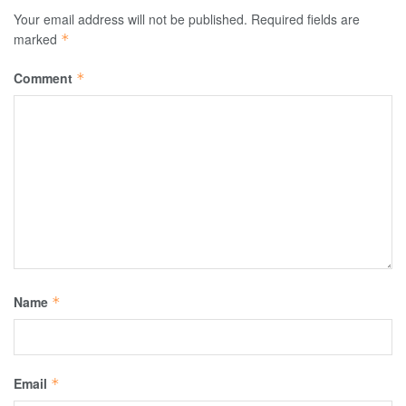
Your email address will not be published.
Required fields are
marked
*
Comment
*
Name
*
Email
*