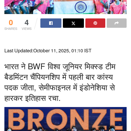
0
4
SHARES
VIEWS
Last Updated:
October 11, 2025, 01:10 IST
भारत ने BWF विश्व जूनियर मिक्स्ड टीम
बैडमिंटन चैंपियनशिप में पहली बार कांस्य
पदक जीता, सेमीफाइनल में इंडोनेशिया से
हारकर इतिहास रचा.