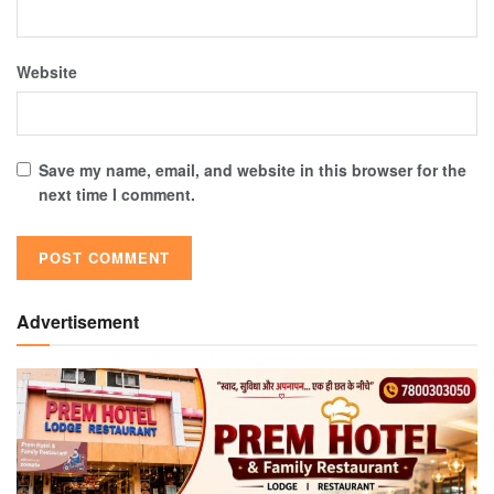
Website
Save my name, email, and website in this browser for the
next time I comment.
Advertisement