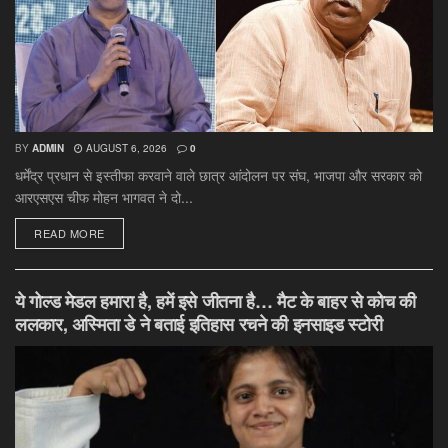
BY
ADMIN
AUGUST 6, 2026
0
धर्मेंद्र प्रधान से इस्तीफा करवाने वाले छात्र आंदोलन पर संघ, भाजपा और सरकार को
आरएसएस चीफ मोहन भागवत ने दो...
DETAILS
READ MORE
ये गोल्ड मेडल हमारा है, हमें इसे जीतना है… मैट के बाहर से कोच की
ललकार, अस्मिता डे ने बताई इतिहास रचने की इनसाइड स्टोरी