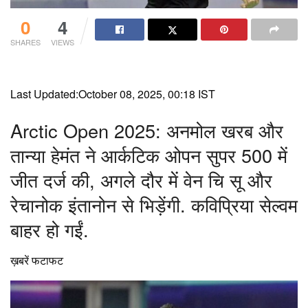
0
4
SHARES
VIEWS
Last Updated:
October 08, 2025, 00:18 IST
Arctic Open 2025: अनमोल खरब और
तान्या हेमंत ने आर्कटिक ओपन सुपर 500 में
जीत दर्ज की, अगले दौर में वेन चि सू और
रेचानोक इंतानोन से भिड़ेंगी. कविप्रिया सेल्वम
बाहर हो गईं.
ख़बरें फटाफट