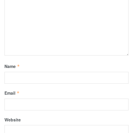
Name
*
Email
*
Website