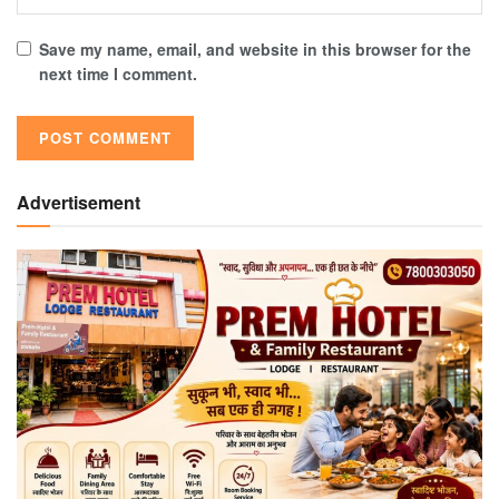
Save my name, email, and website in this browser for the
next time I comment.
Advertisement