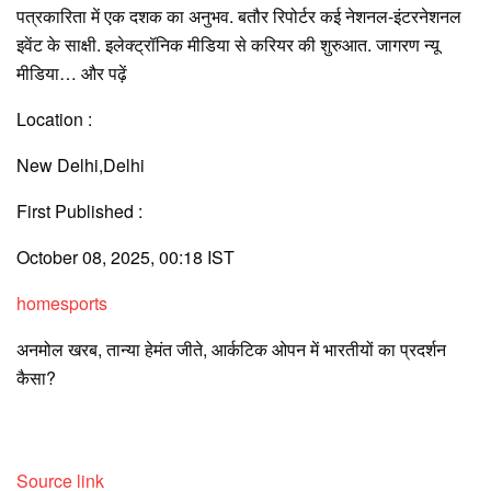
पत्रकारिता में एक दशक का अनुभव. बतौर रिपोर्टर कई नेशनल-इंटरनेशनल
इवेंट के साक्षी. इलेक्ट्रॉनिक मीडिया से करियर की शुरुआत. जागरण न्यू
मीडिया…
और पढ़ें
Location :
New Delhi,
Delhi
First Published :
October 08, 2025, 00:18 IST
home
sports
अनमोल खरब, तान्या हेमंत जीते, आर्कटिक ओपन में भारतीयों का प्रदर्शन
कैसा?
Source link