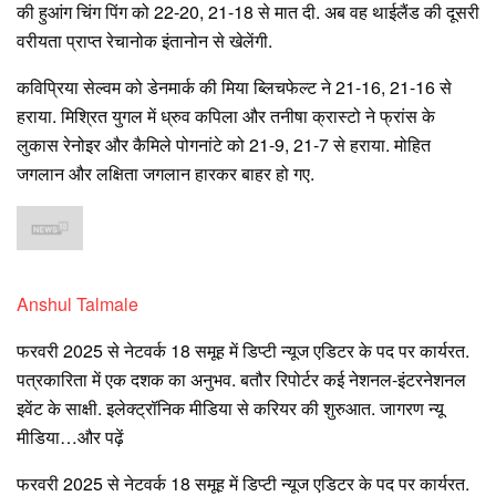
की हुआंग चिंग पिंग को 22-20, 21-18 से मात दी. अब वह थाईलैंड की दूसरी
वरीयता प्राप्त रेचानोक इंतानोन से खेलेंगी.
कविप्रिया सेल्वम को डेनमार्क की मिया ब्लिचफेल्ट ने 21-16, 21-16 से
हराया. मिश्रित युगल में ध्रुव कपिला और तनीषा क्रास्टो ने फ्रांस के
लुकास रेनोइर और कैमिले पोगनांटे को 21-9, 21-7 से हराया. मोहित
जगलान और लक्षिता जगलान हारकर बाहर हो गए.
Anshul Talmale
फरवरी 2025 से नेटवर्क 18 समूह में डिप्टी न्यूज एडिटर के पद पर कार्यरत.
पत्रकारिता में एक दशक का अनुभव. बतौर रिपोर्टर कई नेशनल-इंटरनेशनल
इवेंट के साक्षी. इलेक्ट्रॉनिक मीडिया से करियर की शुरुआत. जागरण न्यू
मीडिया…
और पढ़ें
फरवरी 2025 से नेटवर्क 18 समूह में डिप्टी न्यूज एडिटर के पद पर कार्यरत.