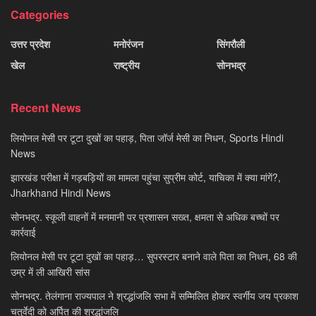
Categories
उत्तर प्रदेश
मनोरंजन
सिंगरौली
खेल
राष्ट्रीय
सोनभद्र
Recent News
लियोनल मेसी पर टूटा दुखों का पहाड़, पिता जॉर्ज मेसी का निधन, Sports Hindi
News
झारखंड परीक्षा में गड़बड़ियों का मामला पहुंचा सुप्रीम कोर्ट, याचिका में क्या मांगें?,
Jharkhand Hindi News
सोनभद्र. स्कूली वाहनों में मनमानी पर प्रशासन सख्त, क्षमता से अधिक बच्चों पर
कार्रवाई
लियोनल मेसी पर टूटा दुखों का पहाड़… सुपरस्टार बनाने वाले पिता का निधन, 68 की
उम्र में ली आखिरी सांस
सोनभद्र. तेलंगाना राज्यपाल ने श्रद्धांजलि सभा में सम्मिलित होकर स्वर्गीय जय प्रकाश
चतुर्वेदी को अर्पित की श्रद्धांजलि