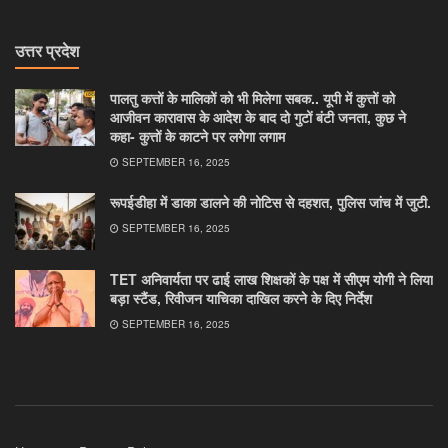
उत्तर प्रदेश
पालतु कत्तों के मालिकों को भी मिलेगा सबक.. यूपी में कुत्तों को
आजीवन कारावास के आदेश के बाद दो गुटों बंटी जनता, कुछ ने
कहा- कुत्तों के काटने पर लगेगा लगाम
SEPTEMBER 16, 2025
रूपईडीहा में डाका डालने की नोटिस से दहशत, पुलिस जांच में जुटी.
SEPTEMBER 16, 2025
TET अनिवार्यता पर ढाई लाख शिक्षकों के पक्ष में सीएम योगी ने लिया
बड़ा स्टैंड, रिवीजन याचिका दाखिल करने के दिए निर्देश
SEPTEMBER 16, 2025