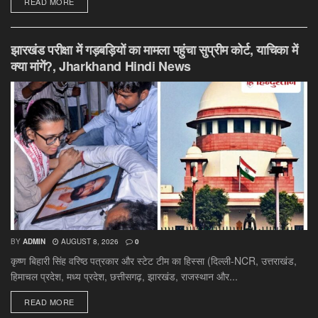
DETAILS
READ MORE
झारखंड परीक्षा में गड़बड़ियों का मामला पहुंचा सुप्रीम कोर्ट, याचिका में
क्या मांगें?, Jharkhand Hindi News
BY
ADMIN
AUGUST 8, 2026
0
कृष्ण बिहारी सिंह वरिष्ठ पत्रकार और स्टेट टीम का हिस्सा (दिल्ली-NCR, उत्तराखंड,
हिमाचल प्रदेश, मध्य प्रदेश, छत्तीसगढ़, झारखंड, राजस्थान और...
DETAILS
READ MORE