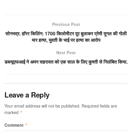
Previous Post
सोनभद्र. हॉरर किलिंग: 1700 किलोमीटर दूर बुलाकर प्रेमी युगल की गोली
मार हत्या, युवती के भाई पर हत्या का आरोप
Next Post
डब्ल्यूएफआई ने अमन सहरावत को एक साल के लिए कुश्ती से निलंबित किया.
Leave a Reply
Your email address will not be published.
Required fields are
marked
*
Comment
*