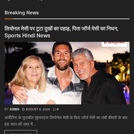
Breaking News
लियोनल मेसी पर टूटा दुखों का पहाड़, पिता जॉर्ज मेसी का निधन,
Sports Hindi News
BY
ADMIN
AUGUST 8, 2026
0
अर्जेंटीना के फुटबॉल सुपरस्टार लियोनेल मेसी के पिता जॉर्ज मेसी का लंबी बीमारी के बाद
68 साल की उम्र में...